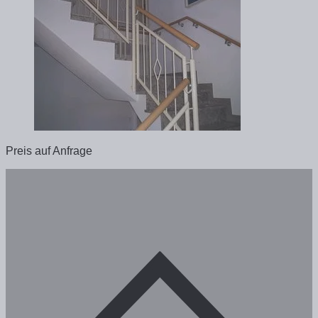
Preis auf Anfrage