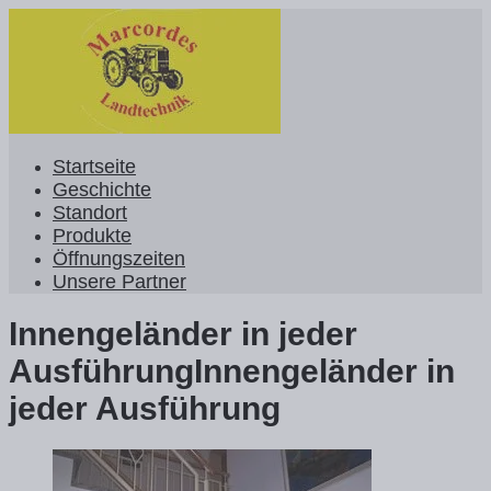
Startseite
Geschichte
Standort
Produkte
Öffnungszeiten
Unsere Partner
Innengeländer in jeder
AusführungInnengeländer in
jeder Ausführung